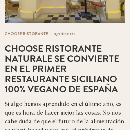
—
19/06/2021
CHOOSE RISTORANTE
CHOOSE RISTORANTE
NATURALE SE CONVIERTE
EN EL PRIMER
RESTAURANTE SICILIANO
100% VEGANO DE ESPAÑA
Si algo hemos aprendido en el último año, es
que es hora de hacer mejor las cosas. No nos
cabe duda de que el futuro de la alimentación
es plant-based y por eso, el próximo 19 de