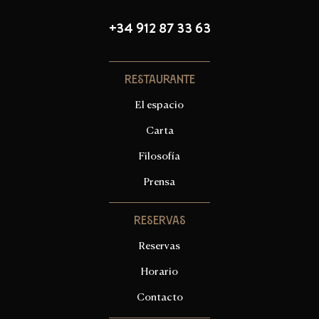
+34 912 87 33 63
Restaurante
El espacio
Carta
Filosofía
Prensa
Reservas
Reservas
Horario
Contacto