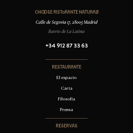
Choose Ristorante Naturale
Calle de Segovia 17, 28005 Madrid
Barrio de La Latina
+34 912 87 33 63
Restaurante
El espacio
Carta
Filosofía
Prensa
Reservas