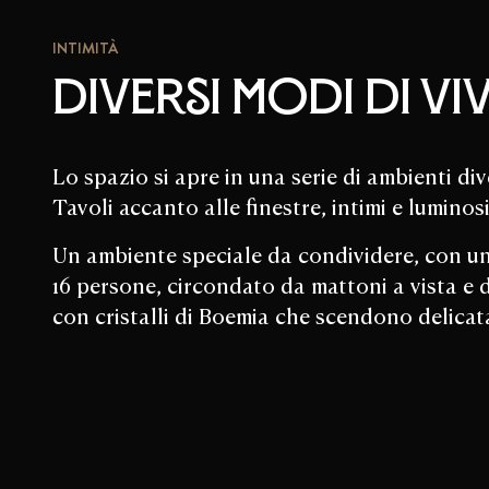
INTIMITÀ
Diversi modi di vi
Lo spazio si apre in una serie di ambienti dive
Tavoli accanto alle finestre, intimi e luminosi
Un ambiente speciale da condividere, con un
16 persone, circondato da mattoni a vista e
con cristalli di Boemia che scendono delicat