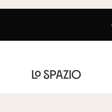
Lo spazio