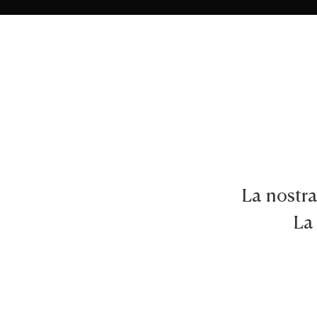
La nostra
La 