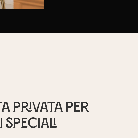
a privata per
 speciali