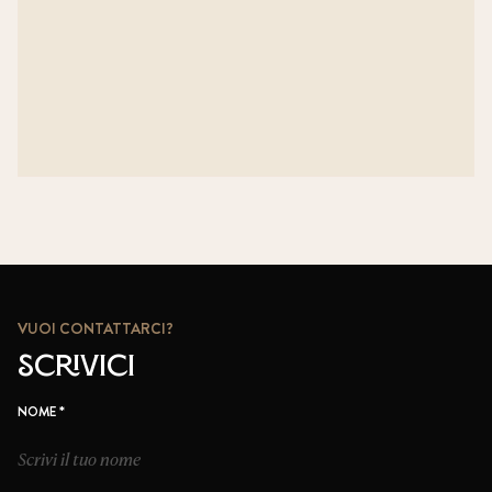
VUOI CONTATTARCI?
Scrivici
*
NOME