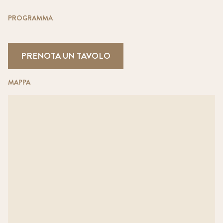
PROGRAMMA
PRENOTA UN TAVOLO
MAPPA