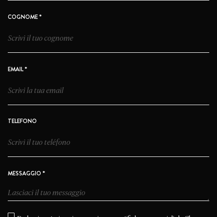
*
COGNOME
*
EMAIL
TELEFONO
*
MESSAGGIO
CONSENTIMIENTO