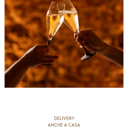
DELIVERY
ANCHE A CASA