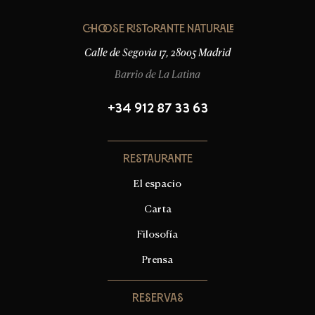
Choose Ristorante Naturale
Calle de Segovia 17, 28005 Madrid
Barrio de La Latina
+34 912 87 33 63
Restaurante
El espacio
Carta
Filosofía
Prensa
Reservas