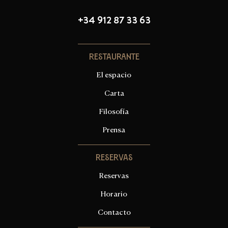
+34 912 87 33 63
Restaurante
El espacio
Carta
Filosofía
Prensa
Reservas
Reservas
Horario
Contacto