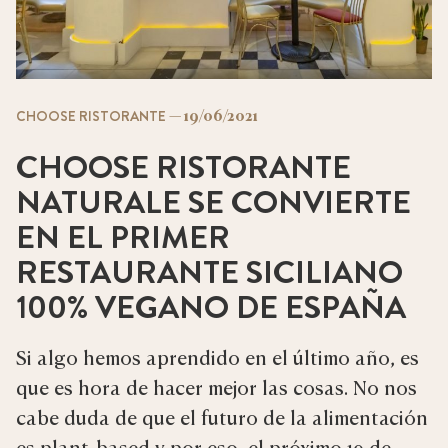
—
19/06/2021
CHOOSE RISTORANTE
CHOOSE RISTORANTE
NATURALE SE CONVIERTE
EN EL PRIMER
RESTAURANTE SICILIANO
100% VEGANO DE ESPAÑA
Si algo hemos aprendido en el último año, es
que es hora de hacer mejor las cosas. No nos
cabe duda de que el futuro de la alimentación
es plant-based y por eso, el próximo 19 de