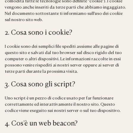
comodità tutte le tecnologie sono definite “cookie”). I cookie
vengono anche inseriti da terze parti che abbiamo ingaggiato.
Nel documento sottostante ti informiamo sull’uso dei cookie
sul nostro sito web.
2. Cosa sono i cookie?
I cookie sono dei semplici file spediti assieme alle pagine di
questo sito e salvati dal tuo browser sul disco rigido del tuo
computer o altri dispositivi. Le informazioni raccolte in essi
possono venire rispediti ai nostri server oppure ai server di
terze parti durante la prossima visita.
3. Cosa sono gli script?
Uno script è un pezzo di codice usato per far funzionare
correttamente ed interattivamente il nostro sito. Questo
codice viene eseguito sui nostri server o sul tuo dispositivo.
4. Cos'è un web beacon?