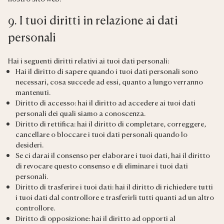
9. I tuoi diritti in relazione ai dati
personali
Hai i seguenti diritti relativi ai tuoi dati personali:
Hai il diritto di sapere quando i tuoi dati personali sono
necessari, cosa succede ad essi, quanto a lungo verranno
mantenuti.
Diritto di accesso: hai il diritto ad accedere ai tuoi dati
personali dei quali siamo a conoscenza.
Diritto di rettifica: hai il diritto di completare, correggere,
cancellare o bloccare i tuoi dati personali quando lo
desideri.
Se ci darai il consenso per elaborare i tuoi dati, hai il diritto
di revocare questo consenso e di eliminare i tuoi dati
personali.
Diritto di trasferire i tuoi dati: hai il diritto di richiedere tutti
i tuoi dati dal controllore e trasferirli tutti quanti ad un altro
controllore.
Diritto di opposizione: hai il diritto ad opporti al