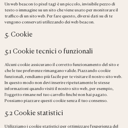
Un web beacon (o pixel tag) è un piccolo, invisibile pezzo di
testo o immagine su un sito che viene usato per monitorare il
traffico di un sito web. Per fare questo, diversi dati su di te
vengono conservati utilizzando dei web beacon.
5. Cookie
5.1 Cookie tecnici o funzionali
Alcuni cookie assicurano il corretto funzionamento del sito e
che le tue preferenze rimangano valide. Piazzando cookie
funzionali, rendiamo più facile per te visitare il nostro sito web.
In questo modo non devi inserire ripetutamente le stesse
informazioni quando visiti il nostro sito web, per esempio,
l’oggetto rimane nel tuo carrello finché non hai pagato.
Possiamo piazzare questi cookie senza il tuo consenso.
5.2 Cookie statistici
Utilizziamo i cookie statistici per ottimizzare l’esperienza del